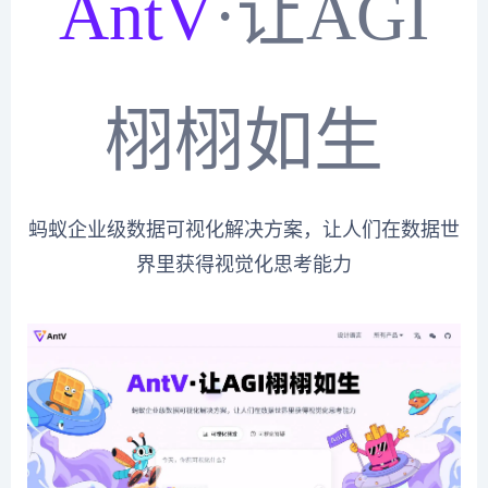
AntV
·让AGI
栩栩如生
蚂蚁企业级数据可视化解决方案，让人们在数据世
界里获得视觉化思考能力