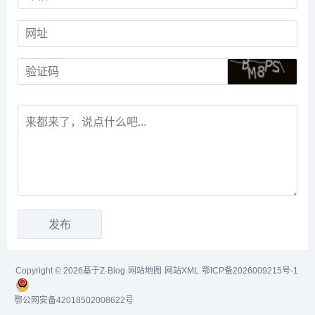
Copyright © 2026基于Z-Blog
网站地图
网站XML
鄂ICP备2026009215号-1
鄂公网安备42018502008622号