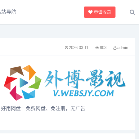
名站导航
申请收录
2026-03-11
903
admin
好用网盘：免费网盘、免注册，无广告