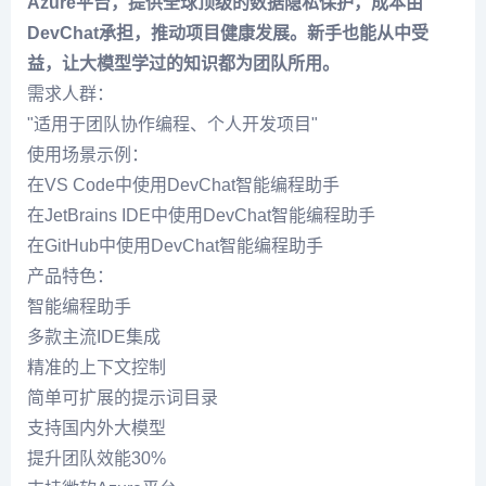
Azure平台，提供全球顶级的数据隐私保护，成本由
DevChat承担，推动项目健康发展。新手也能从中受
益，让大模型学过的知识都为团队所用。
需求人群：
"适用于团队协作编程、个人开发项目"
使用场景示例：
在VS Code中使用DevChat智能编程助手
在JetBrains IDE中使用DevChat智能编程助手
在GitHub中使用DevChat智能编程助手
产品特色：
智能编程助手
多款主流IDE集成
精准的上下文控制
简单可扩展的提示词目录
支持国内外大模型
提升团队效能30%