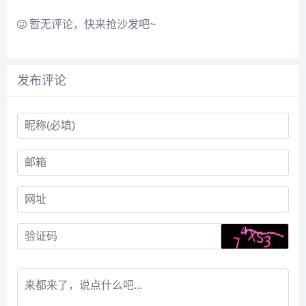
暂无评论，快来抢沙发吧~
发布评论