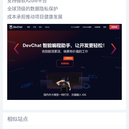
支持微软Azure平台
全球顶级的数据隐私保护
成本承担推动项目健康发展
相似站点