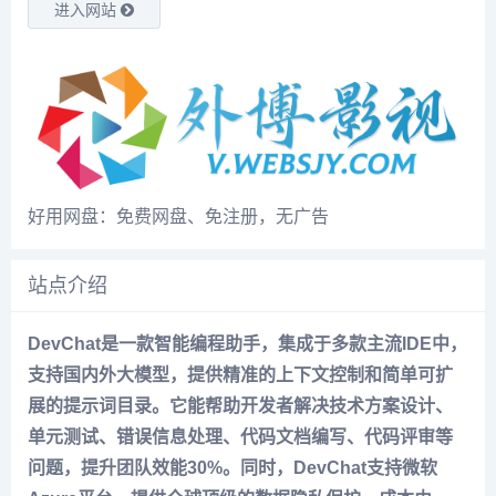
进入网站
好用网盘：免费网盘、免注册，无广告
站点介绍
DevChat是一款智能编程助手，集成于多款主流IDE中，
支持国内外大模型，提供精准的上下文控制和简单可扩
展的提示词目录。它能帮助开发者解决技术方案设计、
单元测试、错误信息处理、代码文档编写、代码评审等
问题，提升团队效能30%。同时，DevChat支持微软