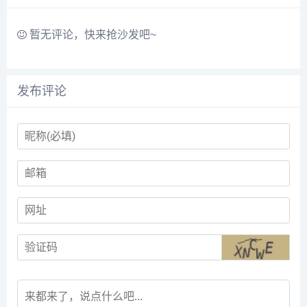
护、AI技术等模块，并通
过...
暂无评论，快来抢沙发吧~
发布评论