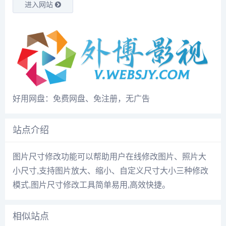
进入网站
好用网盘：免费网盘、免注册，无广告
站点介绍
图片尺寸修改功能可以帮助用户在线修改图片、照片大
小尺寸,支持图片放大、缩小、自定义尺寸大小三种修改
模式,图片尺寸修改工具简单易用,高效快捷。
相似站点