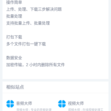
操作简单
上传、处理、下载三步解决问题
批量处理
支持批量上传、批量处理
打包下载
多个文件打包一键下载
数据安全
加密传输，2 小时内删除所有文件
相似站点
音频大师
视频大师
音频大师 - 专业的音频处理
视频大师 - 在线视频处理工