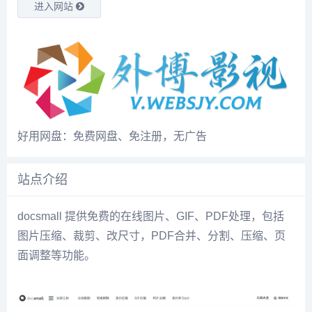
进入网站
好用网盘：免费网盘、免注册，无广告
站点介绍
docsmall 提供免费的在线图片、GIF、PDF处理，包括
图片压缩、裁剪、改尺寸，PDF合并、分割、压缩、页
面调整等功能。