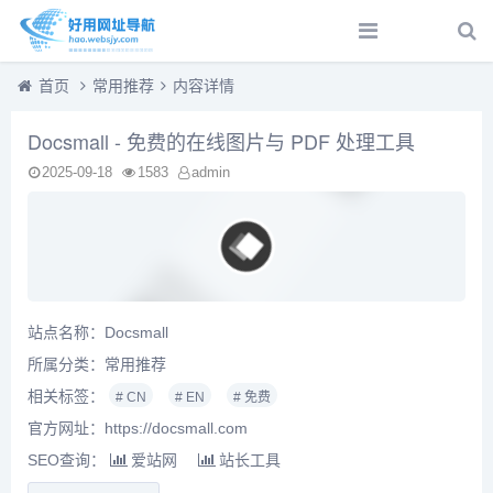
首页
常用推荐
内容详情
Docsmall - 免费的在线图片与 PDF 处理工具
2025-09-18
1583
admin
站点名称：Docsmall
所属分类：
常用推荐
相关标签：
# CN
# EN
# 免费
官方网址：https://docsmall.com
SEO查询：
爱站网
站长工具