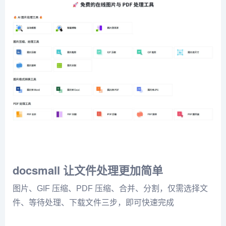
docsmall 让文件处理更加简单
图片、GIF 压缩、PDF 压缩、合并、分割，仅需选择文
件、等待处理、下载文件三步，即可快速完成