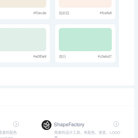
ShapeFactory
喜爱的配色
简单的设计工具，有配色、渐变、LOGO