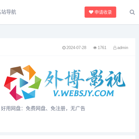
名站导航
申请收录
2024-07-28
1761
admin
好用网盘：免费网盘、免注册，无广告