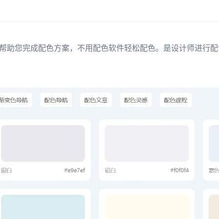
帮助您完成配色方案，不用配色软件轻松配色。是设计师进行配