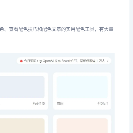
色、查看配色技巧和配色文章的实用配色工具，有大量