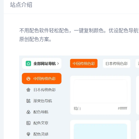
站点介绍
不用配色软件轻松配色，一键复制颜色。优设配色导航
原创配色方案。