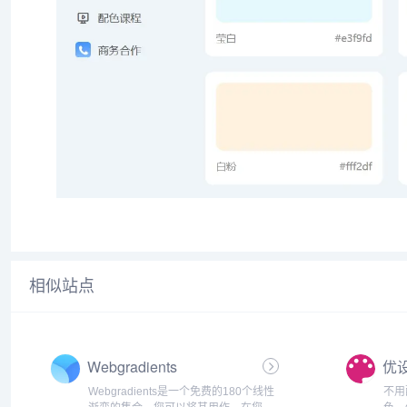
相似站点
Webgradients
优
Webgradients是一个免费的180个线性
不用