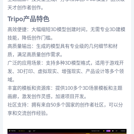
天才创作者创作。
Tripo产品特色
高效便捷：大幅缩短3D模型创建时间，无需专业3D建模
技能，降低创作门槛。
高质量输出：生成的模型具有专业级的几何细节和材
质，满足高质量创作需求。
广泛的应用场景：支持多种3D模型格式，适用于游戏开
发、3D打印、虚拟现实、增强现实、产品设计等多个领
域。
丰富的模板和资源库：提供100多个3D场景模板和主题
画廊，激发创作灵感，加速项目开发。
社区支持：拥有来自50多个国家的创作者社区，可以分
享和交流创作经验。