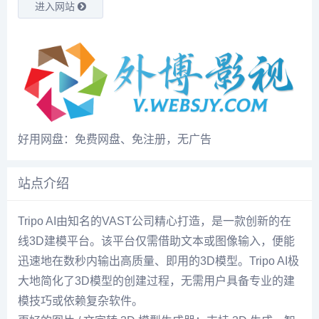
进入网站
好用网盘：免费网盘、免注册，无广告
站点介绍
Tripo AI由知名的VAST公司精心打造，是一款创新的在
线3D建模平台。该平台仅需借助文本或图像输入，便能
迅速地在数秒内输出高质量、即用的3D模型。Tripo AI极
大地简化了3D模型的创建过程，无需用户具备专业的建
模技巧或依赖复杂软件。