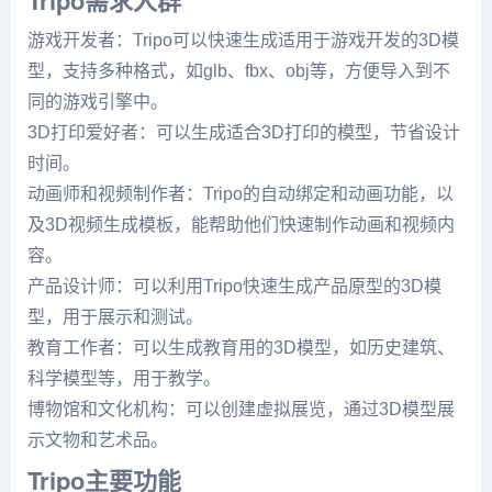
Tripo需求人群
游戏开发者：Tripo可以快速生成适用于游戏开发的3D模
型，支持多种格式，如glb、fbx、obj等，方便导入到不
同的游戏引擎中。
3D打印爱好者：可以生成适合3D打印的模型，节省设计
时间。
动画师和视频制作者：Tripo的自动绑定和动画功能，以
及3D视频生成模板，能帮助他们快速制作动画和视频内
容。
产品设计师：可以利用Tripo快速生成产品原型的3D模
型，用于展示和测试。
教育工作者：可以生成教育用的3D模型，如历史建筑、
科学模型等，用于教学。
博物馆和文化机构：可以创建虚拟展览，通过3D模型展
示文物和艺术品。
Tripo主要功能