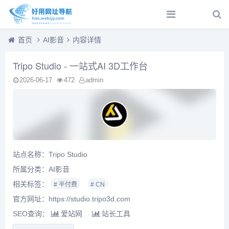
首页
AI影音
内容详情
Tripo Studio - 一站式AI 3D工作台
2026-06-17
472
admin
站点名称：Tripo Studio
所属分类：
AI影音
相关标签：
# 半付费
# CN
官方网址：https://studio.tripo3d.com
SEO查询：
爱站网
站长工具