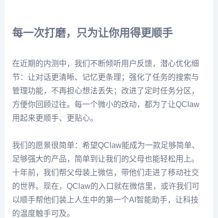
每一次打磨，只为让你用得更顺手
在近期的内测中，我们不断倾听用户反馈，潜心优化细
节：让对话更清晰、记忆更条理；强化了任务的搜索与
管理功能，不再担心想法丢失；改进了定时任务分区，
方便你回顾过往。每一个微小的改动，都为了让QClaw
用起来更顺手、更贴心。
我们的愿景很简单：希望QClaw能成为一款足够简单、
足够强大的产品，简单到让我们的父母也能轻松用上。
十年前，我们帮父母装上微信，带他们走进了移动社交
的世界。现在，QClaw的入口就在微信里，或许我们可
以顺手帮他们装上人生中的第一个AI智能助手，让科技
的温度触手可及。