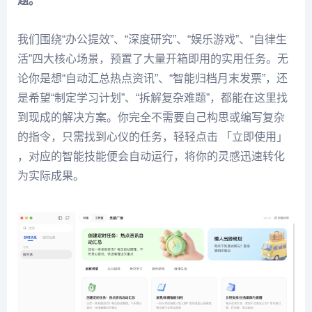
题。
我们围绕“办公提效”、“深度研究”、“娱乐游戏”、“自律生
活”四大核心场景，预置了大量开箱即用的实用任务。无
论你是想“自动汇总热点资讯”、“智能归档月末发票”，还
是希望“制定学习计划”、“拆解复杂难题”，都能在这里找
到现成的解决方案。你完全不需要自己构思或编写复杂
的指令，只需找到心仪的任务，轻轻点击 「立即使用」
，对应的智能技能便会自动运行，将你的灵感迅速转化
为实际成果。