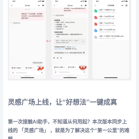
灵感广场上线，让“好想法”一键成真
第一次接触AI助手，不知道从何用起？本次版本同步上
线的 「灵感广场」 ，就是为了解决这个“第一公里”的难