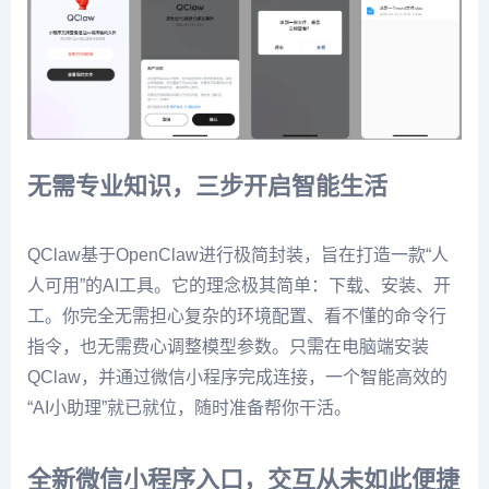
无需专业知识，三步开启智能生活
QClaw基于OpenClaw进行极简封装，旨在打造一款“人
人可用”的AI工具。它的理念极其简单：下载、安装、开
工。你完全无需担心复杂的环境配置、看不懂的命令行
指令，也无需费心调整模型参数。只需在电脑端安装
QClaw，并通过微信小程序完成连接，一个智能高效的
“AI小助理”就已就位，随时准备帮你干活。
全新微信小程序入口，交互从未如此便捷