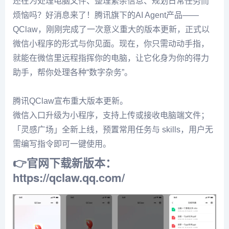
还在为处理电脑文件、整理繁杂信息、规划日常任务而
烦恼吗？好消息来了！腾讯旗下的AI Agent产品——
QClaw，刚刚完成了一次意义重大的版本更新，正式以
微信小程序的形式与你见面。现在，你只需动动手指，
就能在微信里远程指挥你的电脑，让它化身为你的得力
助手，帮你处理各种“数字杂务”。
腾讯QClaw宣布重大版本更新。
微信入口升级为小程序，支持上传或接收电脑端文件；
「灵感广场」全新上线，预置常用任务与 skills，用户无
需编写指令即可一键使用。
👉
官网下载新版本
：
https://qclaw.qq.com/