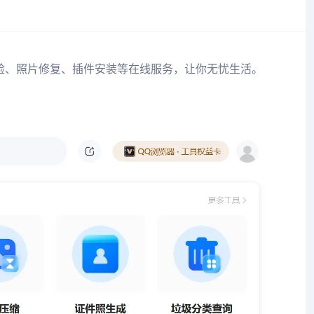
验、照片修复、插件安装等在线服务，让你无忧生活。