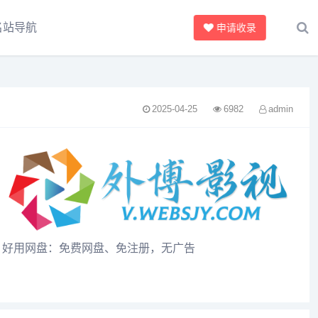
名站导航
申请收录
2025-04-25
6982
admin
好用网盘：免费网盘、免注册，无广告