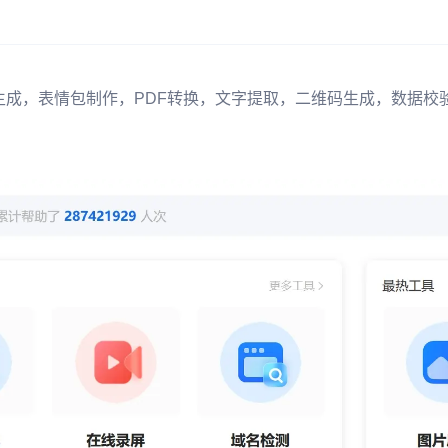
生成，表情包制作，PDF转换，文字提取，二维码生成，数据校