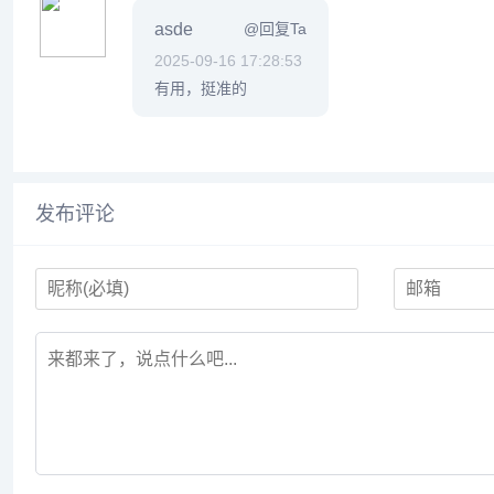
asde
@回复Ta
2025-09-16 17:28:53
有用，挺准的
发布评论