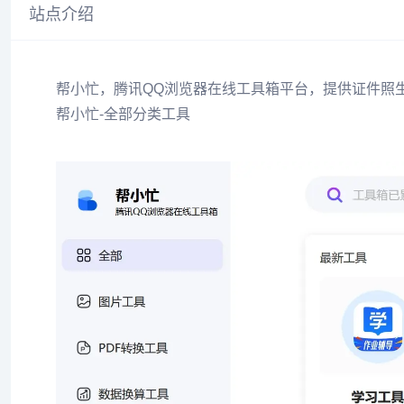
站点介绍
帮小忙，腾讯QQ浏览器在线工具箱平台，提供证件照
帮小忙-全部分类工具