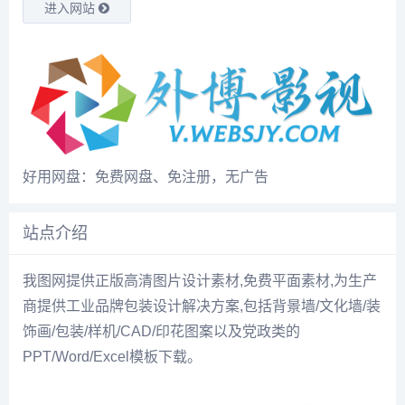
进入网站
好用网盘：免费网盘、免注册，无广告
站点介绍
我图网提供正版高清图片设计素材,免费平面素材,为生产
商提供工业品牌包装设计解决方案,包括背景墙/文化墙/装
饰画/包装/样机/CAD/印花图案以及党政类的
PPT/Word/Excel模板下载。