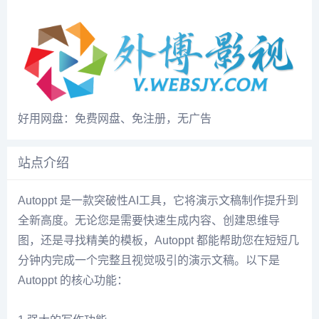
好用网盘：免费网盘、免注册，无广告
站点介绍
Autoppt 是一款突破性AI工具，它将演示文稿制作提升到
全新高度。无论您是需要快速生成内容、创建思维导
图，还是寻找精美的模板，Autoppt 都能帮助您在短短几
分钟内完成一个完整且视觉吸引的演示文稿。以下是
Autoppt 的核心功能：