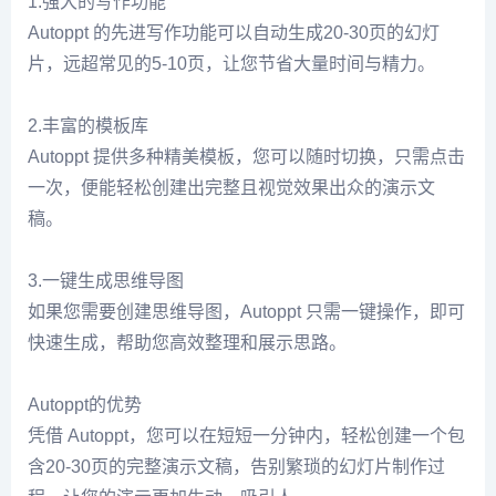
1.强大的写作功能
Autoppt 的先进写作功能可以自动生成20-30页的幻灯
片，远超常见的5-10页，让您节省大量时间与精力。
2.丰富的模板库
Autoppt 提供多种精美模板，您可以随时切换，只需点击
一次，便能轻松创建出完整且视觉效果出众的演示文
稿。
3.一键生成思维导图
如果您需要创建思维导图，Autoppt 只需一键操作，即可
快速生成，帮助您高效整理和展示思路。
Autoppt的优势
凭借 Autoppt，您可以在短短一分钟内，轻松创建一个包
含20-30页的完整演示文稿，告别繁琐的幻灯片制作过