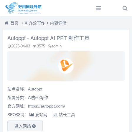
首页
AI办公写作
内容详情
Autoppt - Autoppt AI PPT 制作工具
2025-04-03
3575
admin
站点名称：Autoppt
所属分类：
AI办公写作
官方网址：https://autoppt.com/
SEO查询：
爱站网
站长工具
进入网站