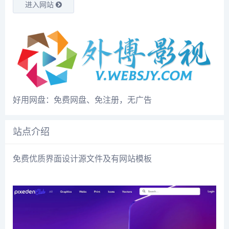
进入网站
好用网盘：免费网盘、免注册，无广告
站点介绍
免费优质界面设计源文件及有网站模板