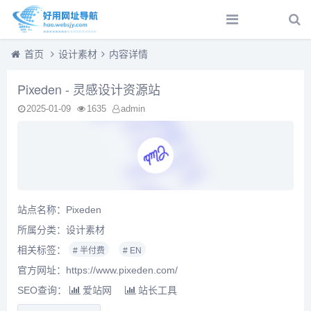
首页
设计素材
内容详情
Pixeden - 灵感设计资源站
2025-01-09
1635
admin
站点名称：Pixeden
所属分类：
设计素材
相关标签：
# 半付费
# EN
官方网址：https://www.pixeden.com/
SEO查询：
爱站网
站长工具