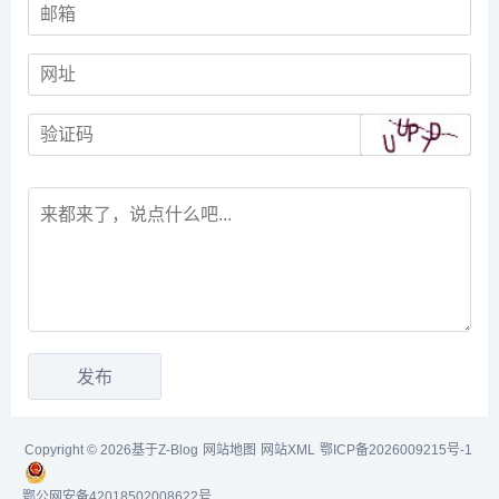
Copyright © 2026基于Z-Blog
网站地图
网站XML
鄂ICP备2026009215号-1
鄂公网安备42018502008622号