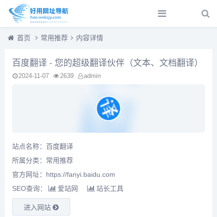
首页
常用推荐
内容详情
百度翻译 - 您的超级翻译伙伴（文本、文档翻译）
2024-11-07
2639
admin
站点名称：百度翻译
所属分类：
常用推荐
官方网址：https://fanyi.baidu.com
SEO查询：
爱站网
站长工具
进入网站