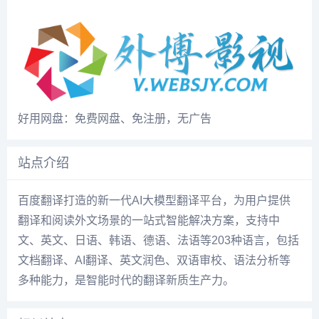
好用网盘：免费网盘、免注册，无广告
站点介绍
百度翻译打造的新一代AI大模型翻译平台，为用户提供
翻译和阅读外文场景的一站式智能解决方案，支持中
文、英文、日语、韩语、德语、法语等203种语言，包括
文档翻译、AI翻译、英文润色、双语审校、语法分析等
多种能力，是智能时代的翻译新质生产力。