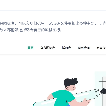
式的开源图标库，可以实现根据单一SVG源文件变换出多种主题， 
数人都能够选择适合自己的风格图标。