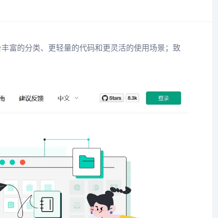
具备丰富的分类、更轻量的代码和更灵活的使用场景；致