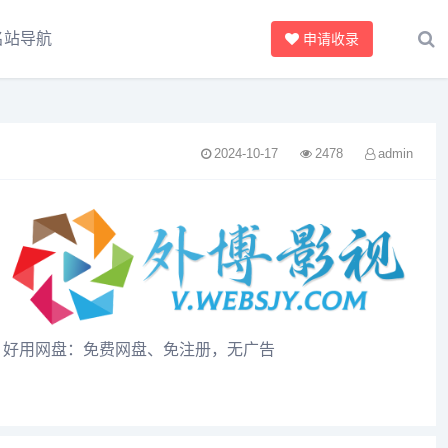
名站导航
申请收录
2024-10-17
2478
admin
好用网盘：免费网盘、免注册，无广告