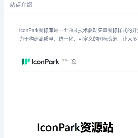
站点介绍
IconPark图标库是一个通过技术驱动矢量图标样
力于构建高质量、统一化、可定义的图标资源，让大多