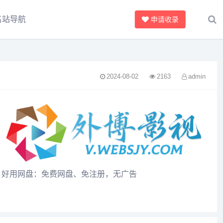
名站导航
申请收录
2024-08-02
2163
admin
好用网盘：免费网盘、免注册，无广告