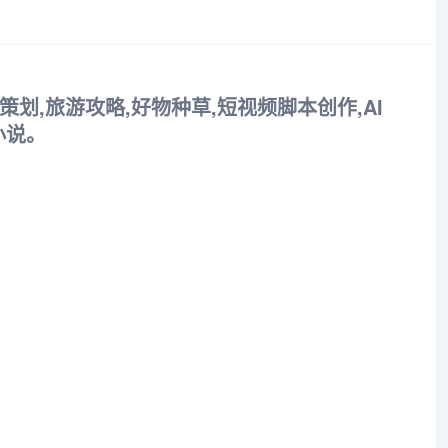
策划,旅游攻略,好物种草,短视频脚本创作,AI
小说。