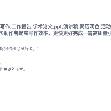
作,工作报告,学术论文,ppt,演讲稿,简历润色,活动
帮助作者提高写作效率，更快更好完成一篇高质量
家还是业余爱好者。"
。
作思路的困扰。