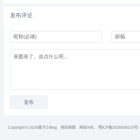
发布评论
Copyright © 2026基于Z-Blog
网站地图
网站XML
鄂ICP备2026009215号-