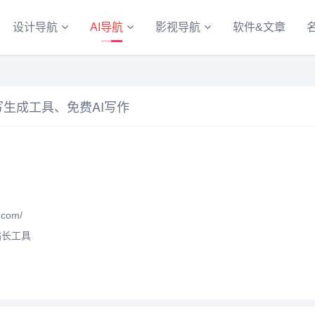
设计导航
AI导航
影视导航
软件&文章
写生成工具、免费AI写作
.com/
站长工具