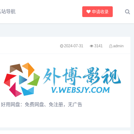
名站导航
申请收录
2024-07-31
3141
admin
好用网盘：免费网盘、免注册，无广告