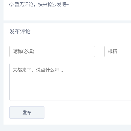
暂无评论，快来抢沙发吧~
发布评论