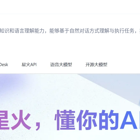
知识和语言理解能力，能够基于自然对话方式理解与执行任务，