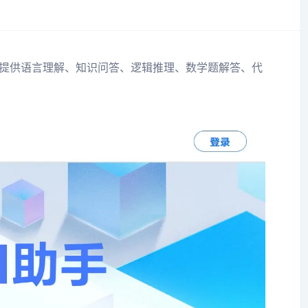
提供语言理解、知识问答、逻辑推理、数学题解答、代