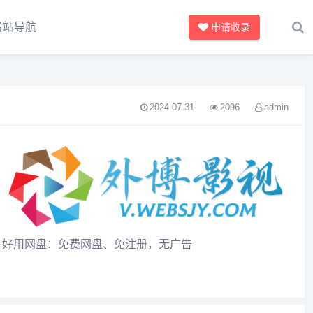
名站导航
申请收录
2024-07-31
2096
admin
好用网盘：免费网盘、免注册，无广告