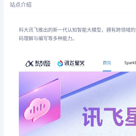
站点介绍
科大讯飞推出的新一代认知智能大模型，拥有跨领域的
码理解与编写等多种能力。