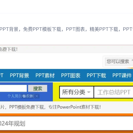
PPT背景，免费PPT模板下载，PPT图表，精美PPT下载，PP