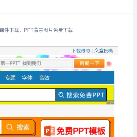
T课件下载，PPT背景图片免费下载