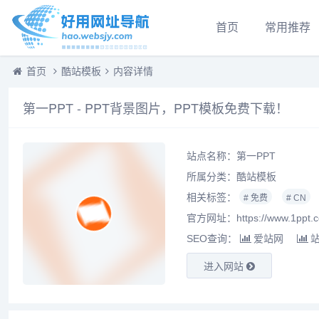
首页
常用推荐
首页
酷站模板
内容详情
第一PPT - PPT背景图片，PPT模板免费下载！
站点名称：第一PPT
所属分类：
酷站模板
相关标签：
# 免费
# CN
官方网址：https://www.1ppt.c
SEO查询：
爱站网
进入网站