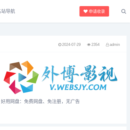
名站导航
申请收录
2024-07-29
2354
admin
好用网盘：免费网盘、免注册，无广告