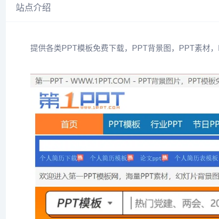
站点介绍
提供各类PPT模板免费下载，PPT背景图，PPT素材，