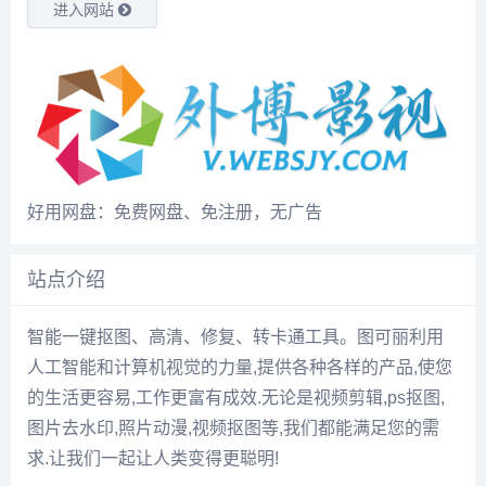
进入网站
好用网盘：免费网盘、免注册，无广告
站点介绍
智能一键抠图、高清、修复、转卡通工具。图可丽利用
人工智能和计算机视觉的力量,提供各种各样的产品,使您
的生活更容易,工作更富有成效.无论是视频剪辑,ps抠图,
图片去水印,照片动漫,视频抠图等,我们都能满足您的需
求.让我们一起让人类变得更聪明!