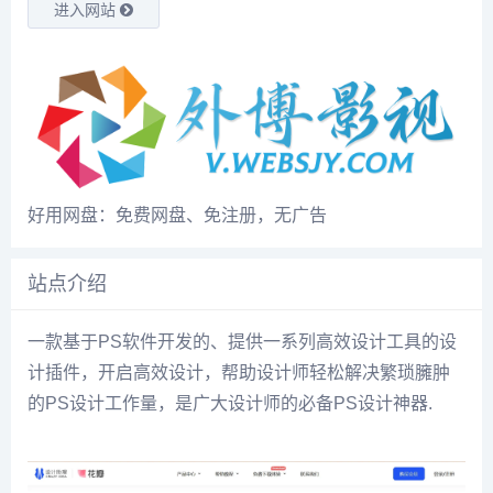
进入网站
好用网盘：免费网盘、免注册，无广告
站点介绍
一款基于PS软件开发的、提供一系列高效设计工具的设
计插件，开启高效设计，帮助设计师轻松解决繁琐臃肿
的PS设计工作量，是广大设计师的必备PS设计神器.