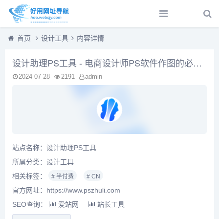
首页
设计工具
内容详情
设计助理PS工具 - 电商设计师PS软件作图的必备设计神器
2024-07-28
2191
admin
站点名称：设计助理PS工具
所属分类：
设计工具
相关标签：
# 半付费
# CN
官方网址：https://www.pszhuli.com
SEO查询：
爱站网
站长工具