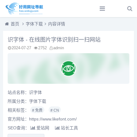
首页
字体下载
内容详情
识字体 - 在线图片字体识别扫一扫网站
2024-07-27
2752
admin
站点名称：识字体
所属分类：
字体下载
相关标签：
# 免费
# CN
官方网址：https://www.likefont.com/
SEO查询：
爱站网
站长工具