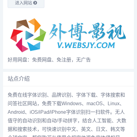
进入网站
好用网盘：免费网盘、免注册，无广告
站点介绍
免费在线字体识别、品牌识别、字体下载、字体搜索和
问答社区网站，免费下载Windows、macOS、Linux、
Android、iOS/iPad/iPhone字体识别扫一扫软件。无人
值守的自动识别和自动/手动拼字，结合人工智能、大数
据和搜索技术，可快速识别中文、英文、日文、韩文等