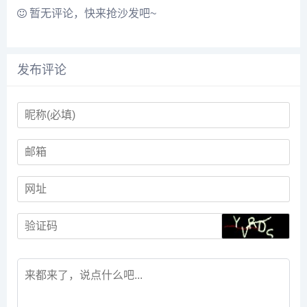
求。...
邮箱，本站...
暂无评论，快来抢沙发吧~
发布评论