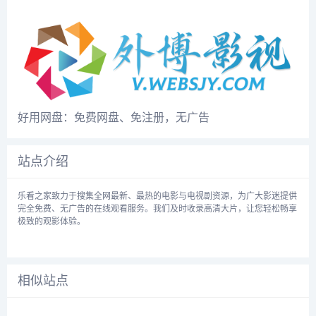
好用网盘：免费网盘、免注册，无广告
站点介绍
乐看之家致力于搜集全网最新、最热的电影与电视剧资源，为广大影迷提供
完全免费、无广告的在线观看服务。我们及时收录高清大片，让您轻松畅享
极致的观影体验。
相似站点