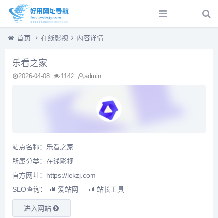
首页
在线影视
内容详情
乐看之家
2026-04-08
1142
admin
站点名称：乐看之家
所属分类：
在线影视
官方网址：https://lekzj.com
SEO查询：
爱站网
站长工具
进入网站