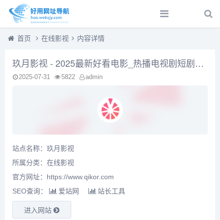
首页
在线影视
内容详情
玖月影视 - 2025最新好看电影_热播电视剧短剧_免费在线影视
2025-07-31
5822
admin
站点名称：玖月影视
所属分类：
在线影视
官方网址：https://www.qikor.com
SEO查询：
爱站网
站长工具
进入网站