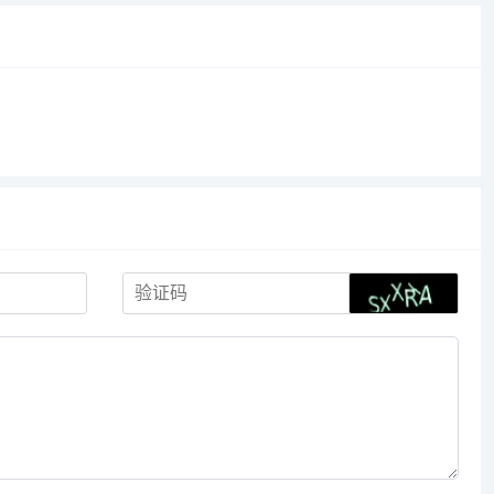
的权益，请附说明联系邮箱，本站...