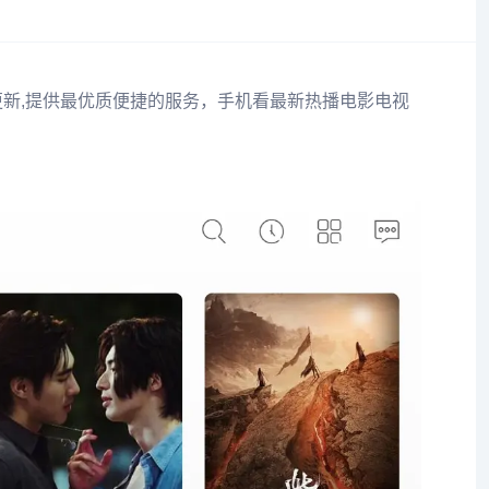
更新,提供最优质便捷的服务，手机看最新热播电影电视