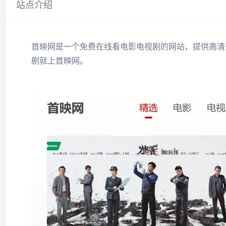
站点介绍
首映网是一个免费在线看电影电视剧的网站，提供高清
剧就上首映网。