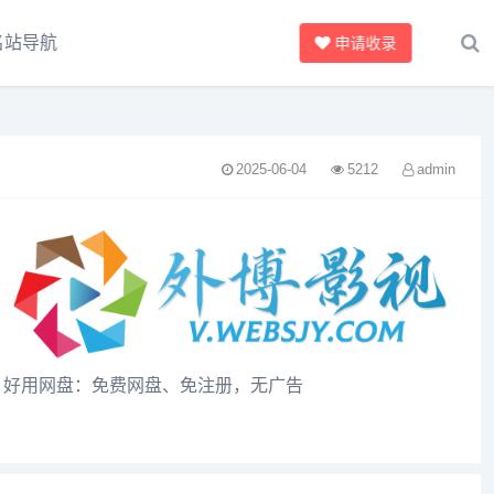
名站导航
申请收录
2025-06-04
5212
admin
好用网盘：免费网盘、免注册，无广告