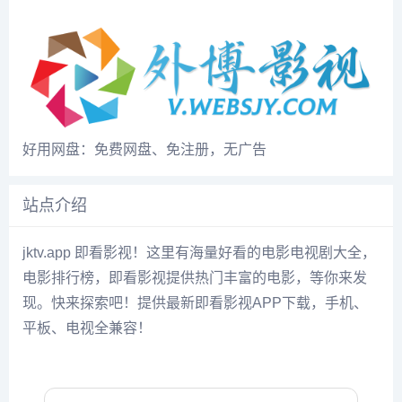
好用网盘：免费网盘、免注册，无广告
站点介绍
jktv.app 即看影视！这里有海量好看的电影电视剧大全，
电影排行榜，即看影视提供热门丰富的电影，等你来发
现。快来探索吧！提供最新
即看影视APP
下载，手机、
平板、电视全兼容！