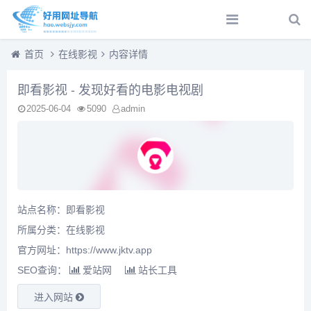
首页
在线影视
内容详情
即看影视 - 发现好看的电影电视剧
2025-06-04
5090
admin
站点名称：即看影视
所属分类：
在线影视
官方网址：https://www.jktv.app
SEO查询：
爱站网
站长工具
进入网站