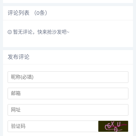
源免费观看。我们每日同步
储、不制作任何视频，不承
更新院线大片免费看、热播
担任何由于内容的合法性及
评论列表 （
0
条）
剧集更新快、独家高清资
健康性所引起的争议和法律
源，满足您对极致视觉体验
责任。若本站收录内容侵犯
与内容时效性的所有需
了您的权益，请附说明联系
求。...
邮箱，本站...
暂无评论，快来抢沙发吧~
发布评论