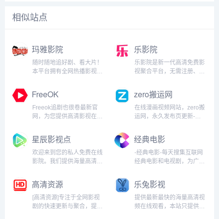
相似站点
玛雅影院
乐影院
随时随地追好剧、看大片！
乐影院是新一代高清免费影
本平台拥有全网热播影视资
视聚合平台，无需注册、告
源，实时更新，高清流畅无
别广告干扰，提供纯净、极
广告。无论是最新院线电
速的观影体验，无论是冷门
FreeOK
zero搬运网
影、口碑剧集还是人气综
佳作还是高分纪录片，您都
艺，我们都为你一站式呈
能在此一键即享。...
Freeok追剧也很卷最新官
在线漫画视频网站，zero搬
现。...
网，为您提供高清影视在线
运网，永久发布页更新-
观看服务，同步更新2026最
zerobyw.github.io...
新电视剧在线播放、热门电
星辰影视点
经典电影
影免费观看内容，涵盖综艺
动漫等全品类资源，每日更
欢迎来到您的私人免费在线
-经典电影-每天搜集互联网
新热播剧，高清流畅、无广
影院。我们提供海量高清电
经典电影和电视剧，为广大
告干扰，支持手机电脑便
影、电视剧、综艺、动漫及
用户免费提供无广告在线观
捷...
短剧资源，全部支持免费在
看电影和电视剧服务，及时
高清资源
乐兔影视
线观看。享受无广告、高清
收录最新、最热、最全的电
流畅的极致观影体验，每日
影大片,高清视频免费看。...
[高清资源]专注于全网影视
提供最新最快的海量高清视
同步更新，是您网络追剧的
剧的快速更新与聚合，提供
频在线观看，本站只提供
不二之选。...
更多海量高清画质的影视资
WEB页面服务，本站不存