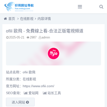
首页
在线影视
内容详情
ofiii 歐飛 - 免費線上看-合法正版電視頻道
2025-05-21
2987
admin
站点名称：ofiii 歐飛
所属分类：
在线影视
官方网址：https://www.ofiii.com/
SEO查询：
爱站网
站长工具
进入网站