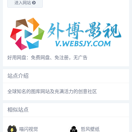
进入网站
好用网盘：免费网盘、免注册，无广告
站点介绍
全球知名的图库网站及充满活力的创意社区
相似站点
喵闪视觉
哲风壁纸