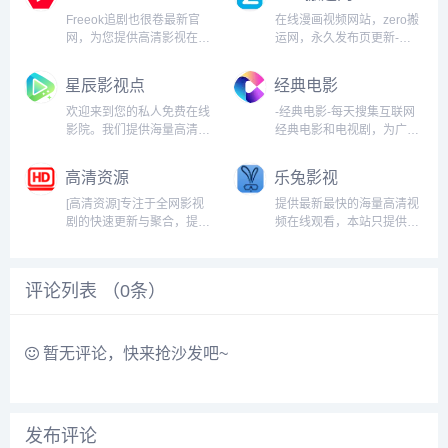
影、口碑剧集还是人气综
佳作还是高分纪录片，您都
艺，我们都为你一站式呈
能在此一键即享。...
Freeok追剧也很卷最新官
在线漫画视频网站，zero搬
现。...
网，为您提供高清影视在线
运网，永久发布页更新-
观看服务，同步更新2026最
zerobyw.github.io...
新电视剧在线播放、热门电
星辰影视点
经典电影
影免费观看内容，涵盖综艺
动漫等全品类资源，每日更
欢迎来到您的私人免费在线
-经典电影-每天搜集互联网
新热播剧，高清流畅、无广
影院。我们提供海量高清电
经典电影和电视剧，为广大
告干扰，支持手机电脑便
影、电视剧、综艺、动漫及
用户免费提供无广告在线观
捷...
短剧资源，全部支持免费在
看电影和电视剧服务，及时
高清资源
乐兔影视
线观看。享受无广告、高清
收录最新、最热、最全的电
流畅的极致观影体验，每日
影大片,高清视频免费看。...
[高清资源]专注于全网影视
提供最新最快的海量高清视
同步更新，是您网络追剧的
剧的快速更新与聚合，提供
频在线观看，本站只提供
不二之选。...
更多海量高清画质的影视资
WEB页面服务，本站不存
源免费观看。我们每日同步
储、不制作任何视频，不承
更新院线大片免费看、热播
担任何由于内容的合法性及
评论列表 （
0
条）
剧集更新快、独家高清资
健康性所引起的争议和法律
源，满足您对极致视觉体验
责任。若本站收录内容侵犯
与内容时效性的所有需
了您的权益，请附说明联系
求。...
邮箱，本站...
暂无评论，快来抢沙发吧~
发布评论