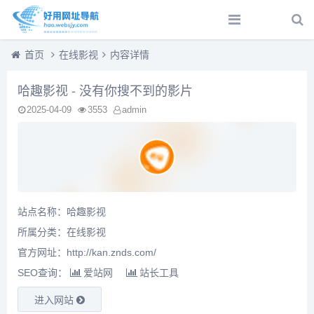
首页
在线影视
内容详情
哈趣影视 - 没有你搜不到的影片
2025-04-09
3553
admin
站点名称：哈趣影视
所属分类：
在线影视
官方网址：http://kan.znds.com/
SEO查询：
爱站网
站长工具
进入网站