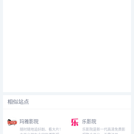
相似站点
玛雅影院
乐影院
随时随地追好剧、看大片！
乐影院是新一代高清免费影