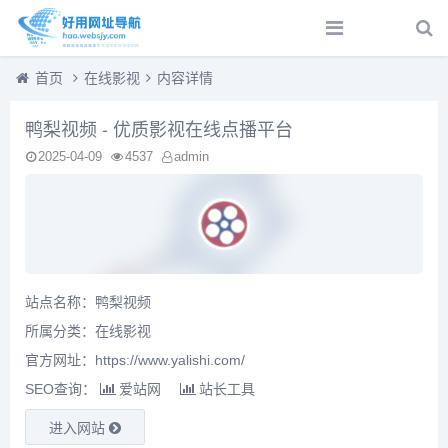
首页
在线影视
内容详情
鸭梨视频 - 优质影视在线点播平台
2025-04-09
4537
admin
站点名称：鸭梨视频
所属分类：
在线影视
官方网址：https://www.yalishi.com/
SEO查询：
爱站网
站长工具
进入网站