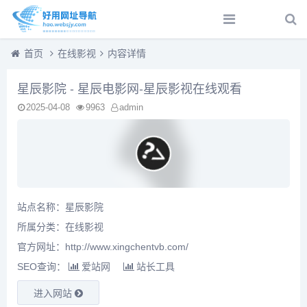
首页
在线影视
内容详情
星辰影院 - 星辰电影网-星辰影视在线观看
2025-04-08
9963
admin
站点名称：星辰影院
所属分类：
在线影视
官方网址：http://www.xingchentvb.com/
SEO查询：
爱站网
站长工具
进入网站