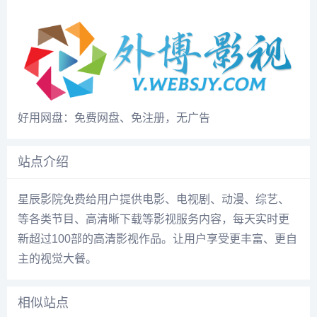
好用网盘：免费网盘、免注册，无广告
站点介绍
星辰影院免费给用户提供电影、电视剧、动漫、综艺、
等各类节目、高清晰下载等影视服务内容，每天实时更
新超过100部的高清影视作品。让用户享受更丰富、更自
主的视觉大餐。
相似站点