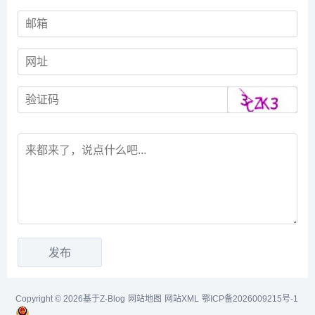
Copyright © 2026基于Z-Blog
网站地图
网站XML
鄂ICP备2026009215号-1