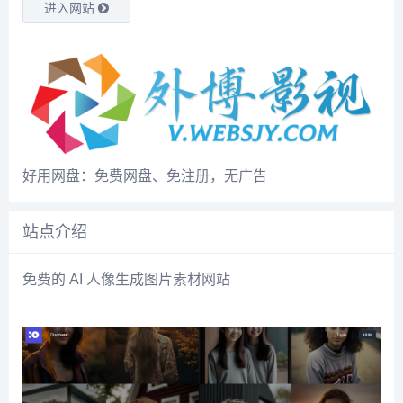
进入网站
好用网盘：免费网盘、免注册，无广告
站点介绍
免费的 AI 人像生成图片素材网站