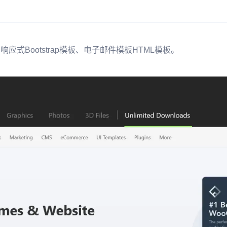
响应式Bootstrap模板、电子邮件模板HTML模板。