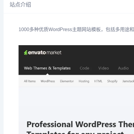
站点介绍
1000多种优质WordPress主题网站模板，包括多用途和