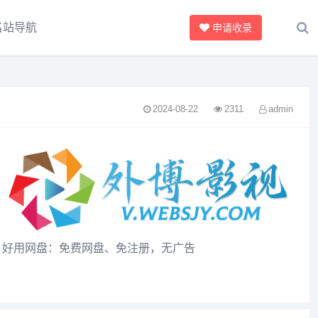
名站导航
申请收录
2024-08-22
2311
admin
好用网盘：免费网盘、免注册，无广告