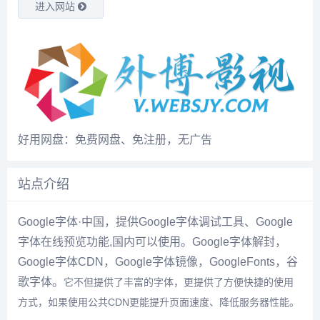
进入网站
好用网盘：免费网盘、免注册，无广告
站点介绍
Google字体·中国，提供Google字体调试工具、Google
字体在线预览功能,国内可以使用。Google字体解封，
Google字体CDN，Google字体镜像，GoogleFonts，谷
歌字体。
它不但提供了丰富的字体，更提供了方便快捷的使用
方式，如果使用公共CDN更能提升页面速度、降低服务器性能。