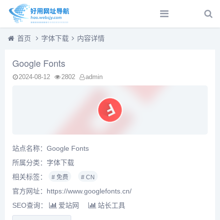
首页
字体下载
内容详情
Google Fonts
2024-08-12
2802
admin
站点名称：Google Fonts
所属分类：
字体下载
相关标签：
# 免费
# CN
官方网址：https://www.googlefonts.cn/
SEO查询：
爱站网
站长工具