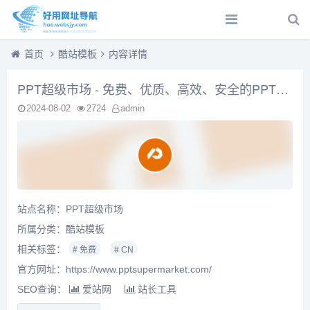
首页
酷站模板
内容详情
PPT超级市场 - 免费、优质、高效、安全的PPT下载和定制
2024-08-02
2724
admin
站点名称：PPT超级市场
所属分类：
酷站模板
相关标签：
# 免费
# CN
官方网址：https://www.pptsupermarket.com/
SEO查询：
爱站网
站长工具