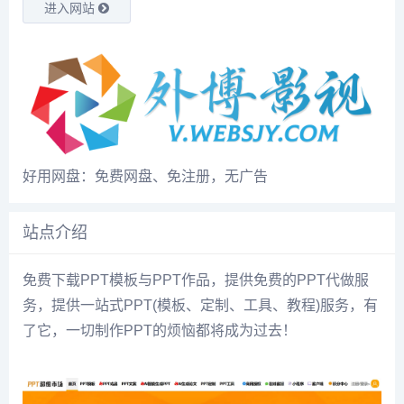
进入网站
好用网盘：免费网盘、免注册，无广告
站点介绍
免费下载PPT模板与PPT作品，提供免费的PPT代做服
务，提供一站式PPT(模板、定制、工具、教程)服务，有
了它，一切制作PPT的烦恼都将成为过去！