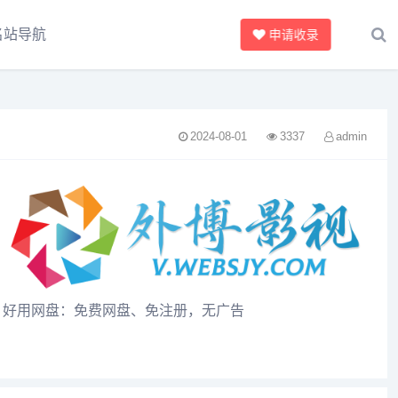
名站导航
申请收录
2024-08-01
3337
admin
好用网盘：免费网盘、免注册，无广告