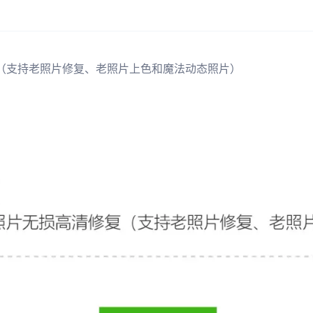
修复（支持老照片修复、老照片上色和魔法动态照片）