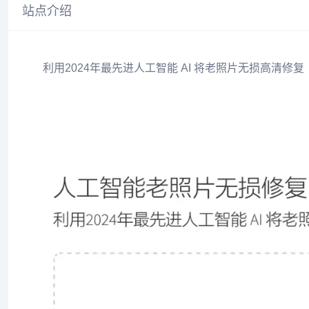
站点介绍
利用2024年最先进人工智能 AI 将老照片无损高清