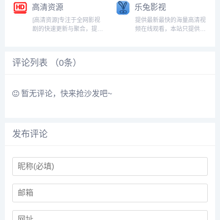
捷...
短剧资源，全部支持免费在
看电影和电视剧服务，及时
高清资源
乐兔影视
线观看。享受无广告、高清
收录最新、最热、最全的电
流畅的极致观影体验，每日
影大片,高清视频免费看。...
[高清资源]专注于全网影视
提供最新最快的海量高清视
同步更新，是您网络追剧的
剧的快速更新与聚合，提供
频在线观看，本站只提供
不二之选。...
更多海量高清画质的影视资
WEB页面服务，本站不存
源免费观看。我们每日同步
储、不制作任何视频，不承
更新院线大片免费看、热播
担任何由于内容的合法性及
评论列表 （
0
条）
剧集更新快、独家高清资
健康性所引起的争议和法律
源，满足您对极致视觉体验
责任。若本站收录内容侵犯
与内容时效性的所有需
了您的权益，请附说明联系
求。...
邮箱，本站...
暂无评论，快来抢沙发吧~
发布评论